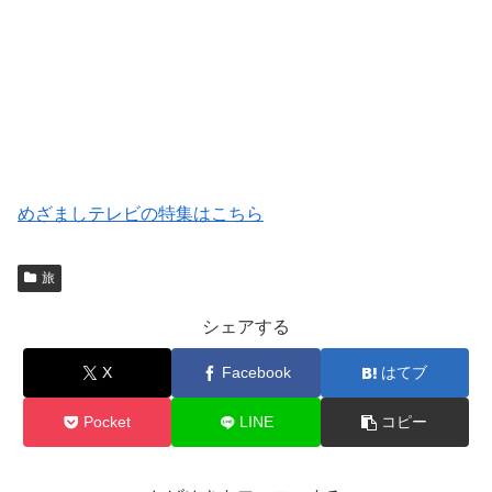
めざましテレビの特集はこちら
旅
シェアする
X
Facebook
はてブ
Pocket
LINE
コピー