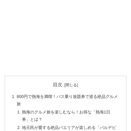
目次
800円で熱海を満喫！バス乗り放題券で巡る絶品グルメ
旅
熱海のグルメ旅を楽しむなら！お得な「熱海1日
券」とは？
地元民が愛する絶品パエリアが楽しめる「バルデビ