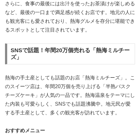
さらに、食事の最後には出汁を使ったお茶漬けが楽しめる
など、最後の一口まで満足感が続くお店です。地元の人に
も観光客にも愛されており、熱海グルメを存分に堪能でき
るスポットとして注目されています。
SNSで話題！年間20万個売れる「熱海ミルチー
ズ」
熱海の手土産としても話題のお店「熱海ミルチーズ」。こ
のスイーツ店は、年間20万個を売り上げる「半熟バスク
チーズケーキ」が人気の一品です。熱海温泉をテーマにし
た内装も可愛らしく、SNSでも話題沸騰中。地元民が愛
する手土産として、多くの観光客が訪れています。
おすすめメニュー