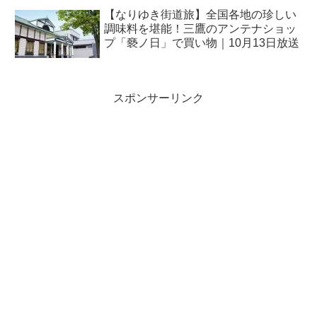
【なりゆき街道旅】全国各地の珍しい
調味料を堪能！三鷹のアンテナショッ
プ「褻ノ日」で買い物｜10月13日放送
スポンサーリンク