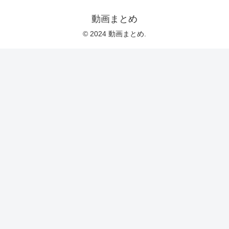
動画まとめ
© 2024 動画まとめ.