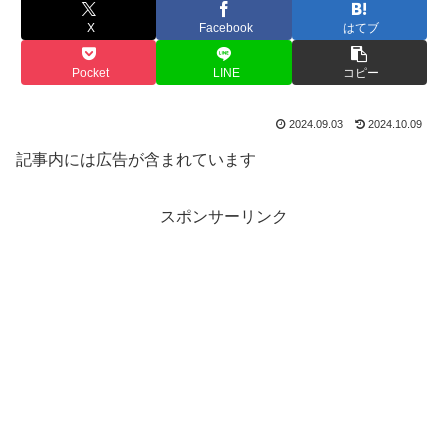
X
Facebook
はてブ
Pocket
LINE
コピー
2024.09.03
2024.10.09
記事内には広告が含まれています
スポンサーリンク